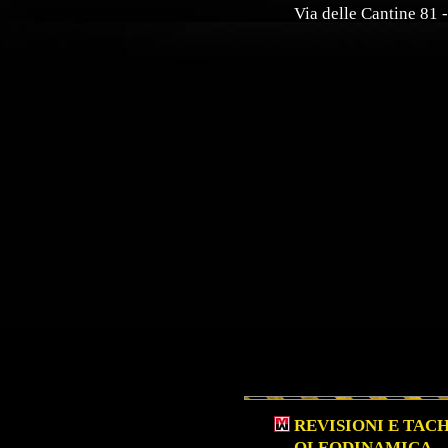
Via delle Cantine 81 
REVISIONI E TACH
OLEODINAMICA