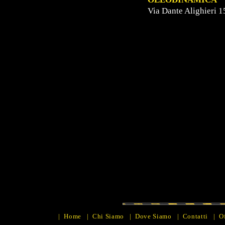
Via Dante Alighieri 1
|
Home
|
Chi Siamo
|
Dove Siamo
|
Contatti
|
O