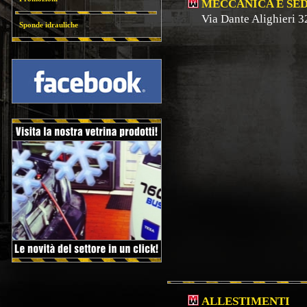
MECCANICA E SE
Via Dante Alighieri 3
Sponde idrauliche
ALLESTIMENTI