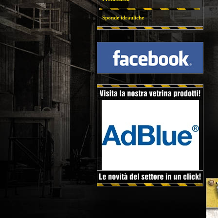
Sponde idrauliche